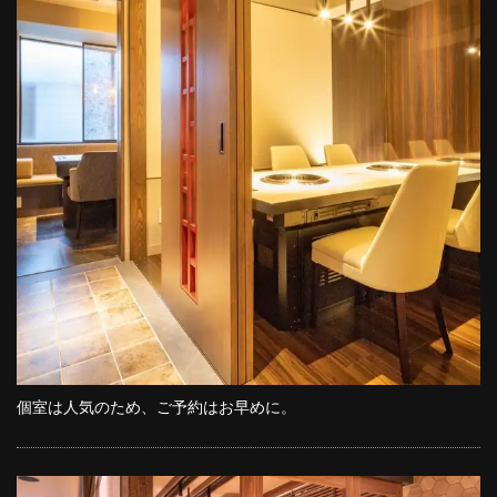
個室は人気のため、ご予約はお早めに。