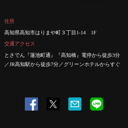
住所
高知県高知市はりまや町３丁目1-14 1F
交通アクセス
とさでん『蓮池町通』『高知橋』電停から徒歩3分
／JR高知駅から徒歩7分／グリーンホテルからすぐ