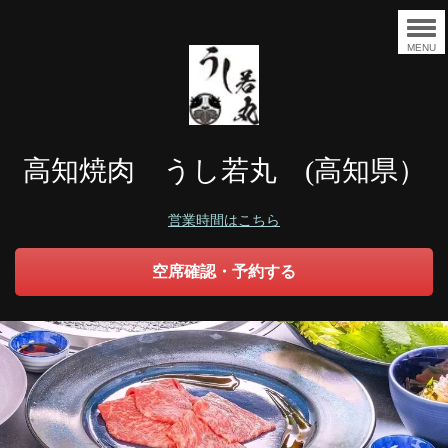
MENU
高知焼肉 うし若丸 (高知県）
営業時間はこちら
空席確認・予約する