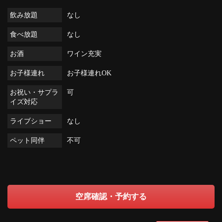
飲み放題
なし
食べ放題
なし
お酒
ワイン充実
お子様連れ
お子様連れOK
お祝い・サプラ
可
イズ対応
ライブショー
なし
ペット同伴
不可
空席確認・予約する