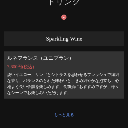
ドリンク
Sparkling Wine
ルネフランス（ユニブラン）
3,800円
(税込)
淡いイエロー。リンゴとシトラスを思わせるフレッシュで繊細
な香り。バランスのとれた味わいと、きめ細やかな泡立ち、心
地よく長い余韻を楽しめます。食前酒におすすめですが、様々
なシーンでお楽しみいただけます。
もっと見る