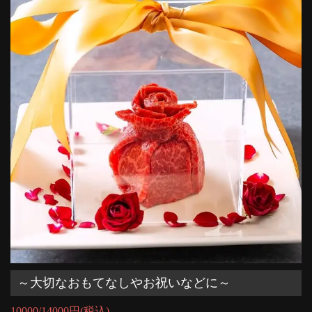
～大切なおもてなしやお祝いなどに～
10000/14000円(税込)