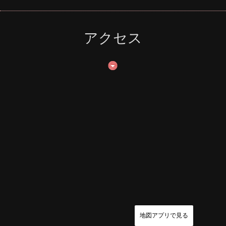
アクセス
地図アプリで見る